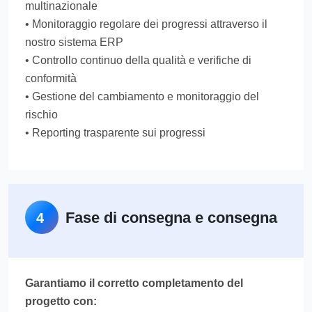
multinazionale
• Monitoraggio regolare dei progressi attraverso il
nostro sistema ERP
• Controllo continuo della qualità e verifiche di
conformità
• Gestione del cambiamento e monitoraggio del
rischio
• Reporting trasparente sui progressi
Fase di consegna e consegna
4
Garantiamo il corretto completamento del
progetto con: