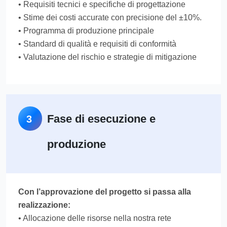
• Requisiti tecnici e specifiche di progettazione
• Stime dei costi accurate con precisione del ±10%.
• Programma di produzione principale
• Standard di qualità e requisiti di conformità
• Valutazione del rischio e strategie di mitigazione
Fase di esecuzione e
3
produzione
Con l’approvazione del progetto si passa alla
realizzazione:
• Allocazione delle risorse nella nostra rete