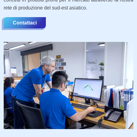
rete di produzione del sud-est asiatico.
Contattaci