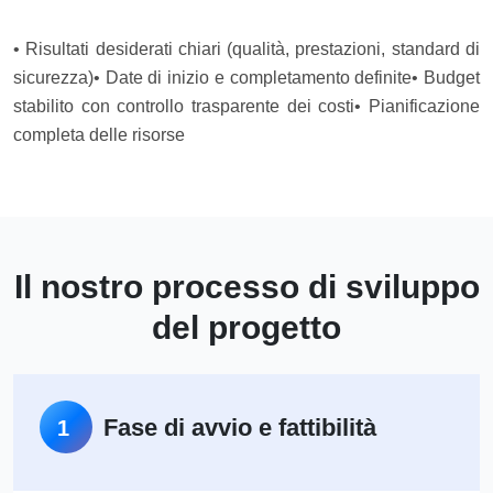
• Risultati desiderati chiari (qualità, prestazioni, standard di
sicurezza)
• Date di inizio e completamento definite
• Budget
stabilito con controllo trasparente dei costi
• Pianificazione
completa delle risorse
Il nostro processo di sviluppo
del progetto
Fase di avvio e fattibilità
1