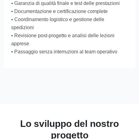
• Garanzia di qualità finale e test delle prestazioni
• Documentazione e certificazione complete
• Coordinamento logistico e gestione delle
spedizioni
• Revisione post-progetto e analisi delle lezioni
apprese
• Passaggio senza interruzioni al team operativo
Lo sviluppo del nostro
progetto