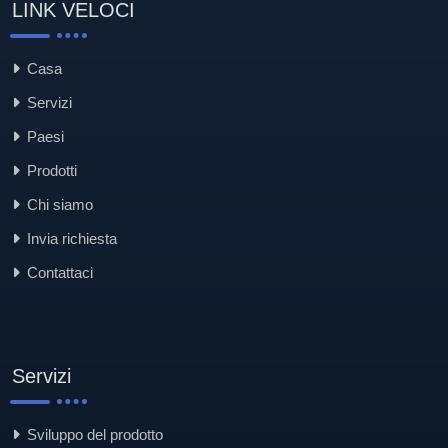
LINK VELOCI
Casa
Servizi
Paesi
Prodotti
Chi siamo
Invia richiesta
Contattaci
Servizi
Sviluppo del prodotto