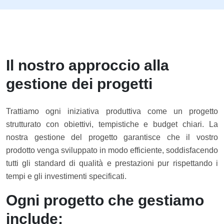
Il nostro approccio alla
gestione dei progetti
Trattiamo ogni iniziativa produttiva come un progetto
strutturato con obiettivi, tempistiche e budget chiari. La
nostra gestione del progetto garantisce che il vostro
prodotto venga sviluppato in modo efficiente, soddisfacendo
tutti gli standard di qualità e prestazioni pur rispettando i
tempi e gli investimenti specificati.
Ogni progetto che gestiamo
include: