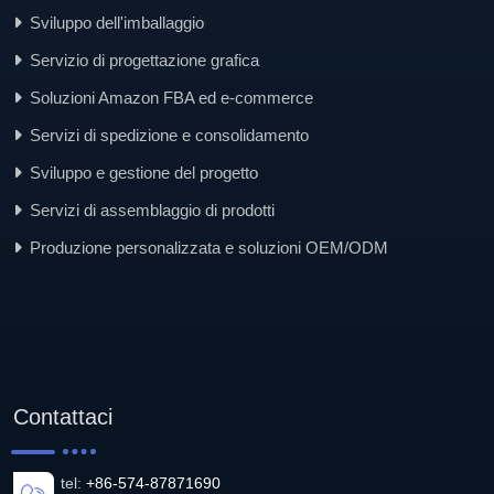
Sviluppo dell'imballaggio
Servizio di progettazione grafica
Soluzioni Amazon FBA ed e-commerce
Servizi di spedizione e consolidamento
Sviluppo e gestione del progetto
Servizi di assemblaggio di prodotti
Produzione personalizzata e soluzioni OEM/ODM
Contattaci
tel:
+86-574-87871690