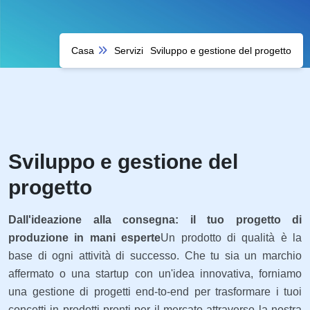
Casa
Servizi
Sviluppo e gestione del progetto
Sviluppo e gestione del
progetto
Dall'ideazione alla consegna: il tuo progetto di
produzione in mani esperte
Un prodotto di qualità è la
base di ogni attività di successo. Che tu sia un marchio
affermato o una startup con un'idea innovativa, forniamo
una gestione di progetti end-to-end per trasformare i tuoi
concetti in prodotti pronti per il mercato attraverso la nostra