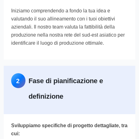
Iniziamo comprendendo a fondo la tua idea e
valutando il suo allineamento con i tuoi obiettivi
aziendali. Il nostro team valuta la fattibilità della
produzione nella nostra rete del sud-est asiatico per
identificare il luogo di produzione ottimale.
Fase di pianificazione e
2
definizione
Sviluppiamo specifiche di progetto dettagliate, tra
cui: