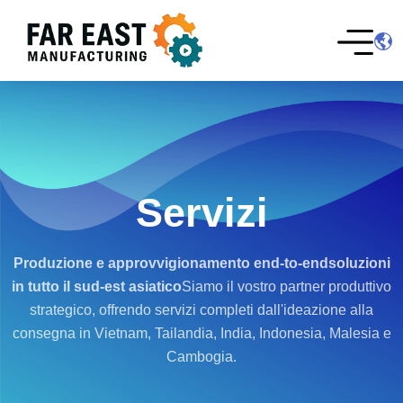
Servizi
Produzione e approvvigionamento end-to-end
soluzioni
in tutto il sud-est asiatico
Siamo il vostro partner produttivo
strategico, offrendo servizi completi dall'ideazione alla
consegna in Vietnam, Tailandia, India, Indonesia, Malesia e
Cambogia.