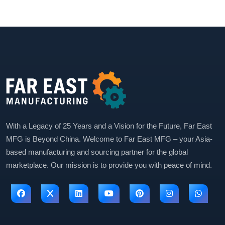
With a Legacy of 25 Years and a Vision for the Future, Far East
MFG is Beyond China. Welcome to Far East MFG – your Asia-
based manufacturing and sourcing partner for the global
marketplace. Our mission is to provide you with peace of mind.